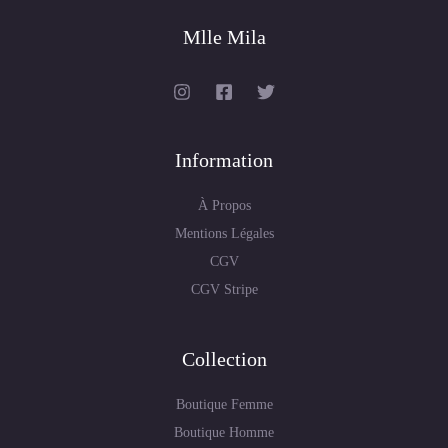
Mlle Mila
Information
À Propos
Mentions Légales
CGV
CGV Stripe
Collection
Boutique Femme
Boutique Homme