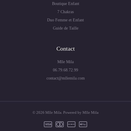
Boutique Enfant
7 Chakras
Duo Femme et Enfant
Guide de Taille
Contact
Mlle Mila
06.79.68.72.99
contact@mllemila.com
© 2026 Mlle Mila. Powered by Mlle Mila