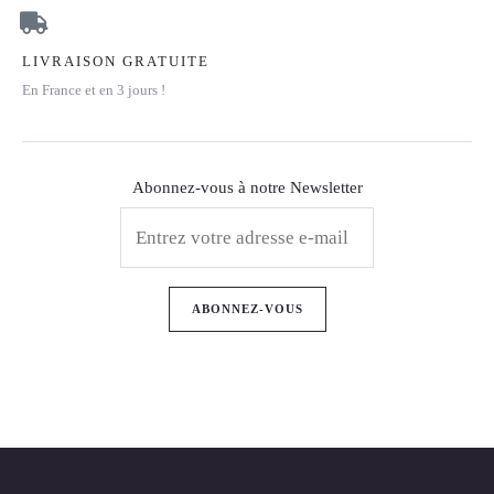
LIVRAISON GRATUITE
En France et en 3 jours !
Abonnez-vous à notre Newsletter