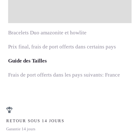
Description
Informations complémentaires
Bracelets Duo amazonite et howlite
Prix final, frais de port offerts dans certains pays
Guide des Tailles
Frais de port offerts dans les pays suivants: France
RETOUR SOUS 14 JOURS
Garantie 14 jours