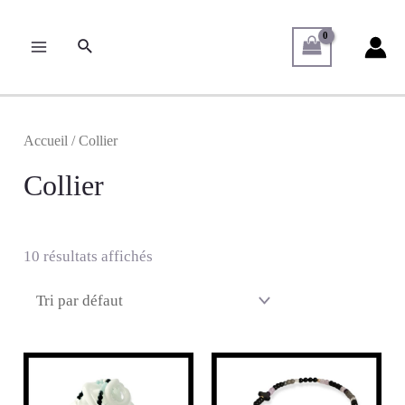
Accueil
/ Collier
Collier
10 résultats affichés