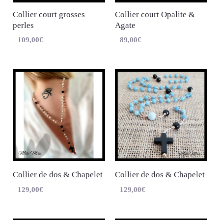
Collier court grosses
Collier court Opalite &
perles
Agate
109,00
€
89,00
€
Collier de dos & Chapelet
Collier de dos & Chapelet
129,00
€
129,00
€