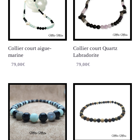
Collier court aigue-
Collier court Quartz
marine
Labradorite
79,00
€
79,00
€