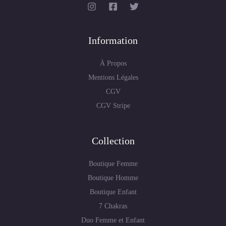
Information
À Propos
Mentions Légales
CGV
CGV Stripe
Collection
Boutique Femme
Boutique Homme
Boutique Enfant
7 Chakras
Duo Femme et Enfant