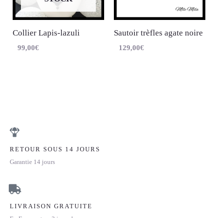
Collier Lapis-lazuli
Sautoir trèfles agate noire
99,00
€
129,00
€
RETOUR SOUS 14 JOURS
Garantie 14 jours
LIVRAISON GRATUITE