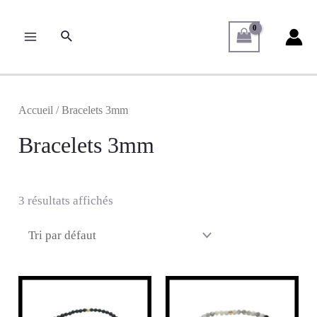
Accueil
/ Bracelets 3mm
Bracelets 3mm
3 résultats affichés