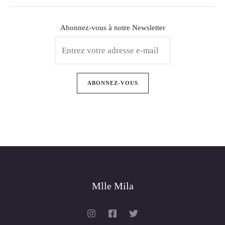
Abonnez-vous à notre Newsletter
Mlle Mila