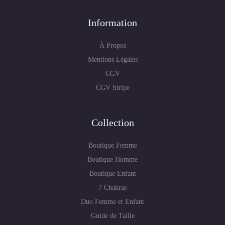
Information
À Propos
Mentions Légales
CGV
CGV Stripe
Collection
Boutique Femme
Boutique Homme
Boutique Enfant
7 Chakras
Duo Femme et Enfant
Guide de Taille