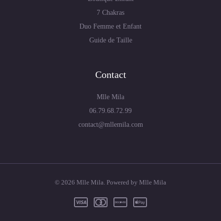
7 Chakras
Duo Femme et Enfant
Guide de Taille
Contact
Mlle Mila
06.79.68.72.99
contact@mllemila.com
© 2026 Mlle Mila. Powered by Mlle Mila