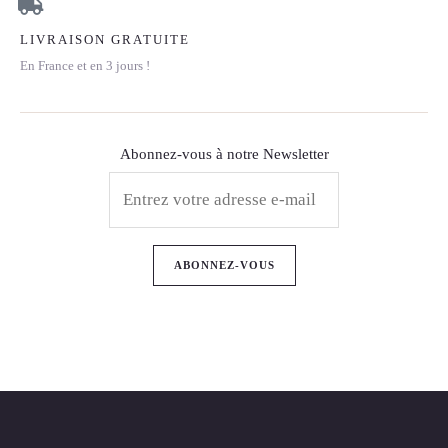
LIVRAISON GRATUITE
En France et en 3 jours !
Abonnez-vous à notre Newsletter