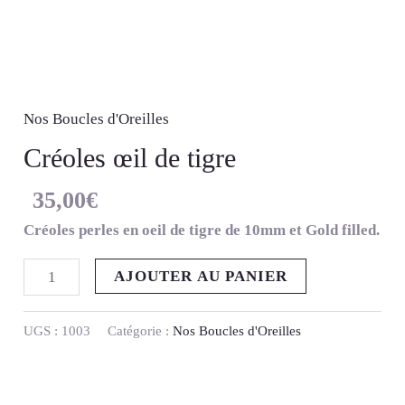
Nos Boucles d'Oreilles
Créoles œil de tigre
35,00
€
Créoles perles en oeil de tigre de 10mm et Gold filled.
AJOUTER AU PANIER
UGS :
1003
Catégorie :
Nos Boucles d'Oreilles