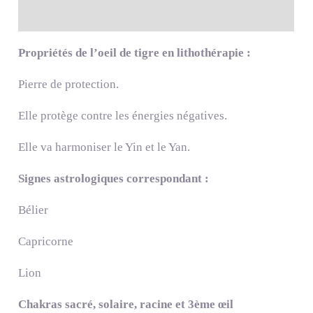
Description
Propriétés de l’oeil de tigre en lithothérapie :
Pierre de protection.
Elle protège contre les énergies négatives.
Elle va harmoniser le Yin et le Yan.
Signes astrologiques correspondant :
Bélier
Capricorne
Lion
Chakras sacré, solaire, racine et 3ème œil