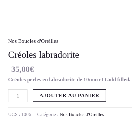
Nos Boucles d'Oreilles
Créoles labradorite
35,00
€
Créoles perles en labradorite de 10mm et Gold filled.
AJOUTER AU PANIER
UGS :
1006
Catégorie :
Nos Boucles d'Oreilles