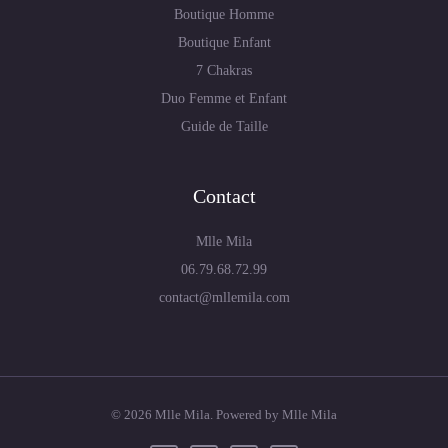
Boutique Homme
Boutique Enfant
7 Chakras
Duo Femme et Enfant
Guide de Taille
Contact
Mlle Mila
06.79.68.72.99
contact@mllemila.com
© 2026 Mlle Mila. Powered by Mlle Mila