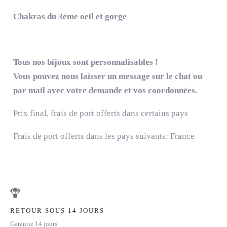
Chakras du 3ème oeil et gorge
Tous nos bijoux sont personnalisables !
Vous pouvez nous laisser un message sur le chat ou
par mail avec votre demande et vos coordonnées.
Prix final, frais de port offerts dans certains pays
Frais de port offerts dans les pays suivants:
France
RETOUR SOUS 14 JOURS
Garantie 14 jours