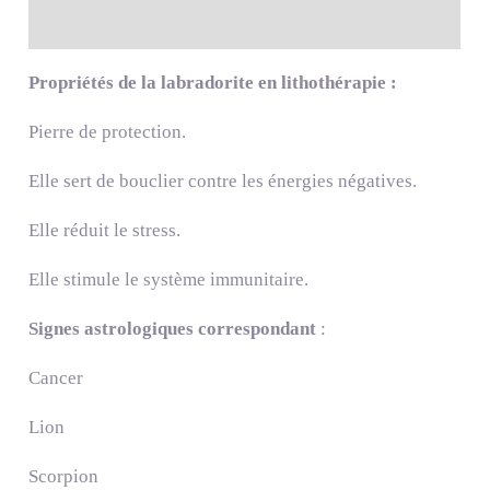
Description
Propriétés de la labradorite en lithothérapie :
Pierre de protection.
Elle sert de bouclier contre les énergies négatives.
Elle réduit le stress.
Elle stimule le système immunitaire.
Signes astrologiques correspondant
:
Cancer
Lion
Scorpion