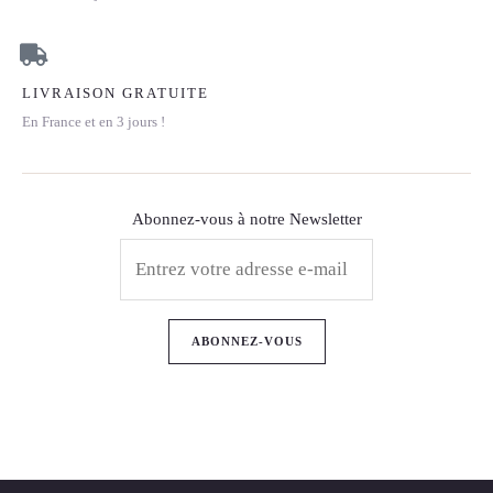
LIVRAISON GRATUITE
En France et en 3 jours !
Abonnez-vous à notre Newsletter