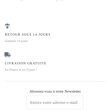
RETOUR SOUS 14 JOURS
Garantie 14 jours
LIVRAISON GRATUITE
En France et en 3 jours !
Abonnez-vous à notre Newsletter