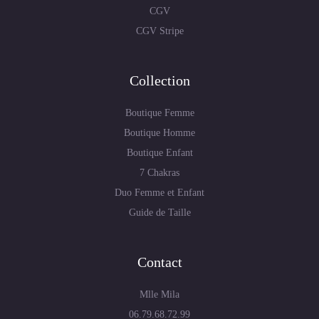
CGV
CGV Stripe
Collection
Boutique Femme
Boutique Homme
Boutique Enfant
7 Chakras
Duo Femme et Enfant
Guide de Taille
Contact
Mlle Mila
06.79.68.72.99