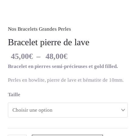
Nos Bracelets Grandes Perles
Bracelet pierre de lave
45,00
€
–
48,00
€
Bracelet en pierres semi-précieuses et gold filled.
Perles en howlite, pierre de lave et hématite de 10mm.
Taille