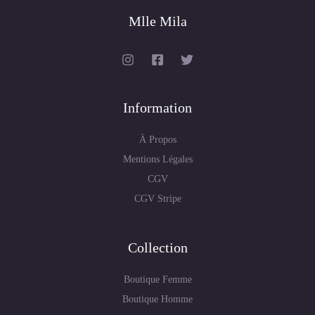
Mlle Mila
Information
À Propos
Mentions Légales
CGV
CGV Stripe
Collection
Boutique Femme
Boutique Homme