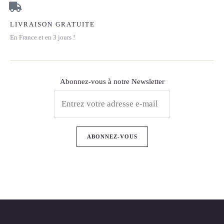
LIVRAISON GRATUITE
En France et en 3 jours !
Abonnez-vous à notre Newsletter