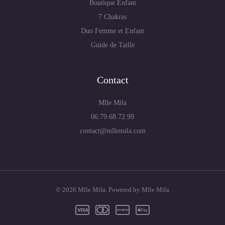
Boutique Enfant
7 Chakras
Duo Femme et Enfant
Guide de Taille
Contact
Mlle Mila
06.79.68.72.99
contact@mllemila.com
© 2026 Mlle Mila. Powered by Mlle Mila